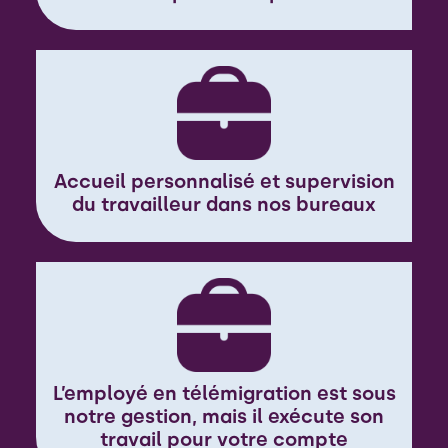
Accueil personnalisé et supervision
du travailleur dans nos bureaux
L’employé en télémigration est sous
notre gestion, mais il exécute son
travail pour votre compte