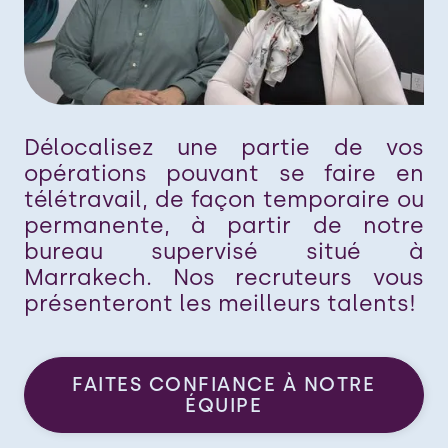
Délocalisez une partie de vos
opérations pouvant se faire en
télétravail, de façon temporaire ou
permanente, à partir de notre
bureau supervisé situé à
Marrakech. Nos recruteurs vous
présenteront les meilleurs talents!
FAITES CONFIANCE À NOTRE
ÉQUIPE