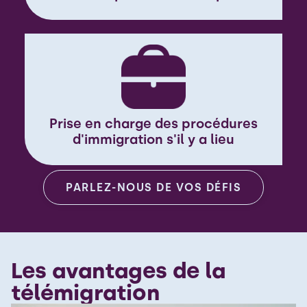
Prise en charge des procédures
d'immigration s'il y a lieu
PARLEZ-NOUS DE VOS DÉFIS
Les avantages de la
télémigration