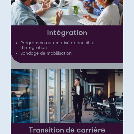
Intégration
Programme automatisé d’accueil et
d’intégration
Sondage de mobilisation
Transition de carrière