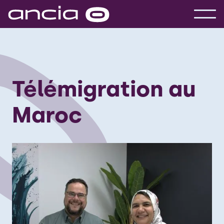
Télémigration au
Maroc