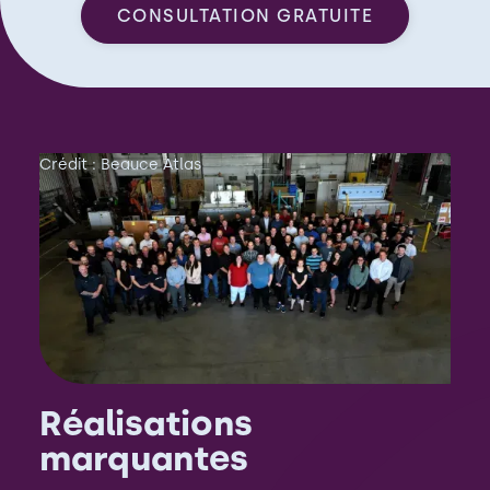
CONSULTATION GRATUITE
Crédit : Beauce Atlas
Réalisations
marquantes