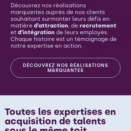
Découvrez nos réalisations
marquantes auprès de nos clients
souhaitant surmonter leurs défis en
matière
d’attraction
, de
recrutement
et
d’intégration
de leurs employés.
Chaque histoire est un témoignage de
notre expertise en action.
DÉCOUVREZ NOS RÉALISATIONS
MARQUANTES
Toutes les expertises en
acquisition de talents
sous le même toit