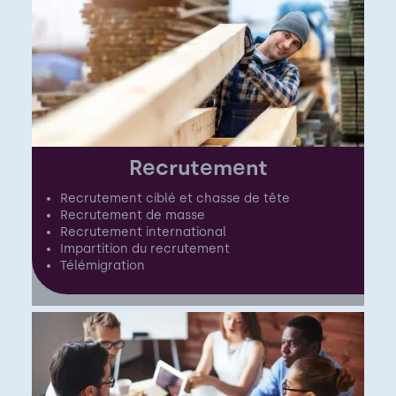
Recrutement
Recrutement ciblé et chasse de tête
Recrutement de masse
Recrutement international
Impartition du recrutement
Télémigration