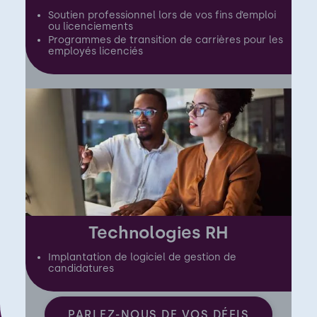
Soutien professionnel lors de vos fins d’emploi
ou licenciements
Programmes de transition de carrières pour les
employés licenciés
Technologies RH
Implantation de logiciel de gestion de
candidatures
PARLEZ-NOUS DE VOS DÉFIS