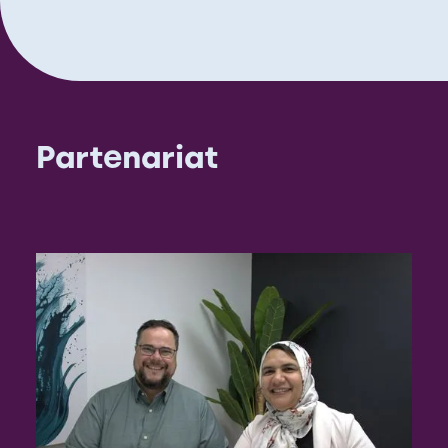
Partenariat