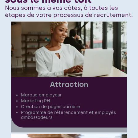
Nous sommes à vos côtés, à toutes les
étapes de votre processus de recrutement.
Attraction
Marque employeur
Marketing RH
Création de pages carrière
Programme de référencement et employés
ambassadeurs