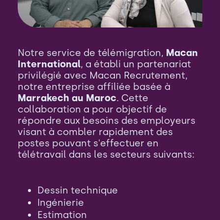
Notre service de télémigration,
Macan
International
, a établi un partenariat
privilégié avec Macan Recrutement,
notre entreprise affiliée basée à
Marrakech au Maroc
. Cette
collaboration a pour objectif de
répondre aux besoins des employeurs
visant à combler rapidement des
postes pouvant s'effectuer en
télétravail dans les secteurs suivants:
Dessin technique
Ingénierie
Estimation