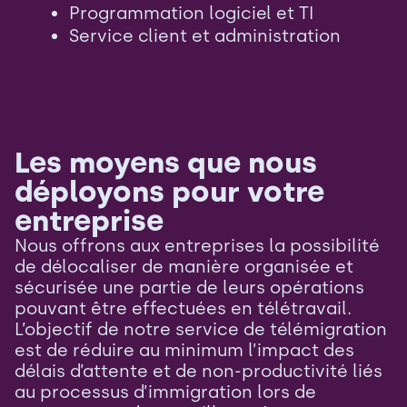
Programmation logiciel et TI
Service client et administration
Les moyens que nous
déployons pour votre
entreprise
Nous offrons aux entreprises la possibilité
de délocaliser de manière organisée et
sécurisée une partie de leurs opérations
pouvant être effectuées en télétravail.
L’objectif de notre service de télémigration
est de réduire au minimum l’impact des
délais d’attente et de non-productivité liés
au processus d’immigration lors de