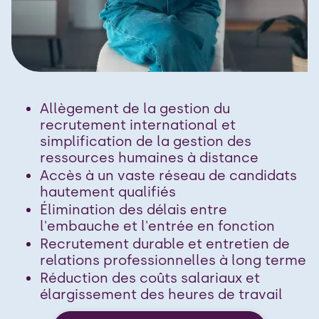
Allègement de la gestion du
recrutement international et
simplification de la gestion des
ressources humaines à distance
Accès à un vaste réseau de candidats
hautement qualifiés
Élimination des délais entre
l'embauche et l'entrée en fonction
Recrutement durable et entretien de
relations professionnelles à long terme
Réduction des coûts salariaux et
élargissement des heures de travail