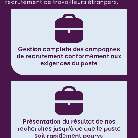
recrutement de travailleurs étrangers.
Gestion complète des campagnes
de recrutement conformément aux
exigences du poste
Présentation du résultat de nos
recherches jusqu’à ce que le poste
soit rapidement pourvu