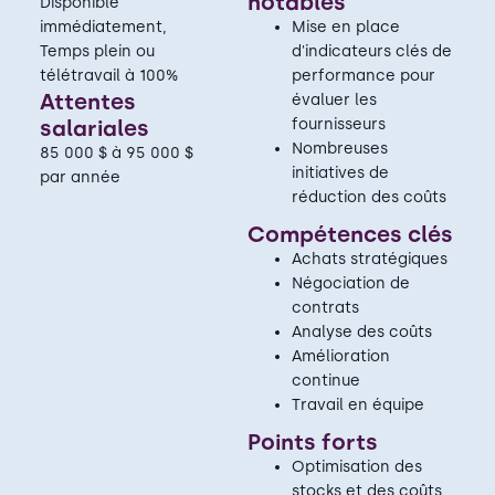
notables
Disponible
immédiatement,
Mise en place
Temps plein ou
d'indicateurs clés de
télétravail à 100%
performance pour
Attentes
évaluer les
salariales
fournisseurs
Nombreuses
85 000 $ à 95 000 $
initiatives de
par année
réduction des coûts
Compétences clés
Achats stratégiques
Négociation de
contrats
Analyse des coûts
Amélioration
continue
Travail en équipe
Points forts
Optimisation des
stocks et des coûts