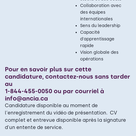
Collaboration avec
des équipes
internationales
Sens du leadership
Capacité
d'apprentissage
rapide
Vision globale des
opérations
Pour en savoir plus sur cette
candidature, contactez-nous sans tarder
au
1-844-455-0050 ou par courriel à
info@ancia.ca
Candidature disponible au moment de
l'enregistrement du vidéo de présentation. CV
complet et entrevue disponible après la signature
d'un entente de service.