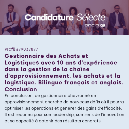
Profil #
79037877
Gestionnaire des Achats et
Logistiques avec 10 ans d'expérience
dans la gestion de la chaîne
d'approvisionnement, les achats et la
logistique. Bilingue français et anglais.
Conclusion
En conclusion, ce gestionnaire chevronné en
approvisionnement cherche de nouveaux défis où il pourra
optimiser les opérations et générer des gains d'efficacité.
Il est reconnu pour son leadership, son sens de l'innovation
et sa capacité à obtenir des résultats concrets.