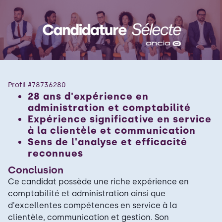
Profil #
78736280
28 ans d'expérience en
administration et comptabilité
Expérience significative en service
à la clientèle et communication
Sens de l'analyse et efficacité
reconnues
Conclusion
Ce candidat possède une riche expérience en
comptabilité et administration ainsi que
d'excellentes compétences en service à la
clientèle, communication et gestion. Son