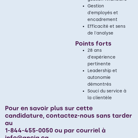
Gestion
d'employés et
encadrement
Efficacité et sens
de l'analyse
Points forts
28 ans
d'expérience
pertinente
Leadership et
autonomie
démontrés
Souci du service à
la clientèle
Pour en savoir plus sur cette
candidature, contactez-nous sans tarder
au
1-844-455-0050 ou par courriel à
info@ancia.ca