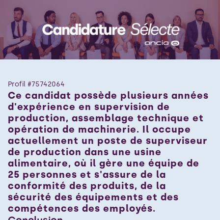
Profil #
75742064
Ce candidat possède plusieurs années
d'expérience en supervision de
production, assemblage technique et
opération de machinerie. Il occupe
actuellement un poste de superviseur
de production dans une usine
alimentaire, où il gère une équipe de
25 personnes et s'assure de la
conformité des produits, de la
sécurité des équipements et des
compétences des employés.
Conclusion