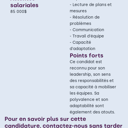
salariales
- Lecture de plans et
mesures
85 000$
- Résolution de
problèmes
- Communication
- Travail d'équipe
- Capacité
d'adaptation
Points forts
Ce candidat est
reconnu pour son
leadership, son sens
des responsabilités et
sa capacité à mobiliser
les équipes. Sa
polyvalence et son
adaptabilité sont
également des atouts.
Pour en savoir plus sur cette
candidature, contactez-nous sans tarder