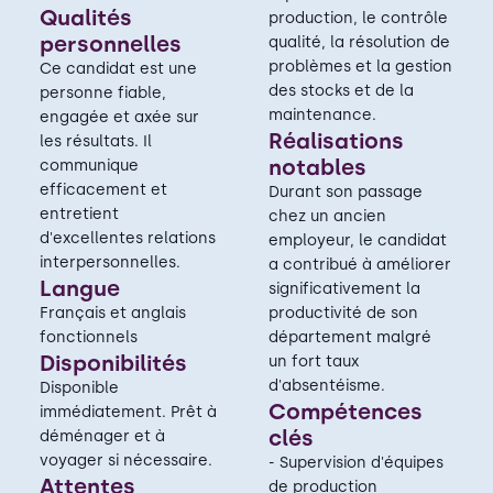
Qualités
production, le contrôle
personnelles
qualité, la résolution de
problèmes et la gestion
Ce candidat est une
des stocks et de la
personne fiable,
maintenance.
engagée et axée sur
Réalisations
les résultats. Il
notables
communique
efficacement et
Durant son passage
entretient
chez un ancien
d'excellentes relations
employeur, le candidat
interpersonnelles.
a contribué à améliorer
Langue
significativement la
Français et anglais
productivité de son
fonctionnels
département malgré
Disponibilités
un fort taux
d'absentéisme.
Disponible
Compétences
immédiatement. Prêt à
clés
déménager et à
voyager si nécessaire.
- Supervision d'équipes
Attentes
de production