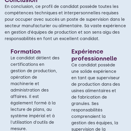
En conclusion, ce profil de candidat possède toutes les
compétences techniques et interpersonnelles requises
pour occuper avec succès un poste de supervision dans le
secteur manufacturier ou alimentaire. Sa vaste expérience
en gestion d'équipes de production et son sens aigu des
responsabilités en font un excellent candidat.
Formation
Expérience
professionnelle
Le candidat détient des
certifications en
Ce candidat possède
gestion de production,
une solide expérience
opération de
en tant que superviseur
machinerie et
de production dans des
administration des
usines alimentaires et
affaires. Il est
de fabrication de
également formé à la
granules. Ses
lecture de plans, au
responsabilités
système impérial et à
comprenaient la
l'utilisation d'outils de
gestion des équipes, la
mesure.
supervision de la