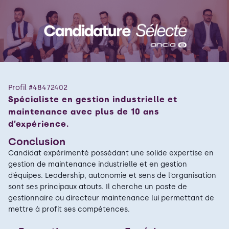
Profil #
48472402
Spécialiste en gestion industrielle et
maintenance avec plus de 10 ans
d’expérience.
Conclusion
Candidat expérimenté possédant une solide expertise en
gestion de maintenance industrielle et en gestion
d’équipes. Leadership, autonomie et sens de l’organisation
sont ses principaux atouts. Il cherche un poste de
gestionnaire ou directeur maintenance lui permettant de
mettre à profit ses compétences.