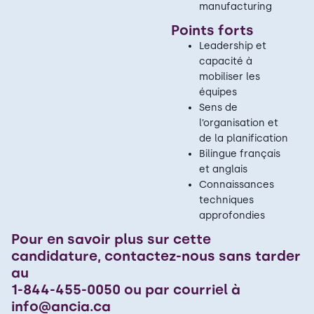
manufacturing
Points forts
Leadership et
capacité à
mobiliser les
équipes
Sens de
l’organisation et
de la planification
Bilingue français
et anglais
Connaissances
techniques
approfondies
Pour en savoir plus sur cette
candidature, contactez-nous sans tarder
au
1-844-455-0050 ou par courriel à
info@ancia.ca